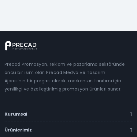
Precad Promosyon, reklam ve pazarlama sektöründe
öncü bir isim olan Precad Medya ve Tasarım
Ajansı'nın bir parçası olarak, markanızın tanıtımı için
yenilikçi ve özelleştirilmiş promosyon ürünleri sunar.
Kurumsal
Ürünlerimiz