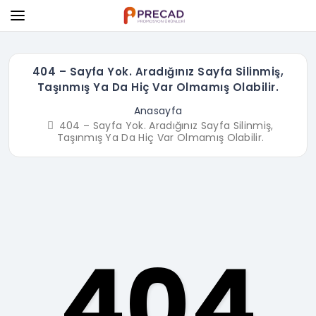
404 – Sayfa Yok. Aradığınız Sayfa Silinmiş,
Taşınmış Ya Da Hiç Var Olmamış Olabilir.
Anasayfa
404 – Sayfa Yok. Aradığınız Sayfa Silinmiş,
Taşınmış Ya Da Hiç Var Olmamış Olabilir.
404