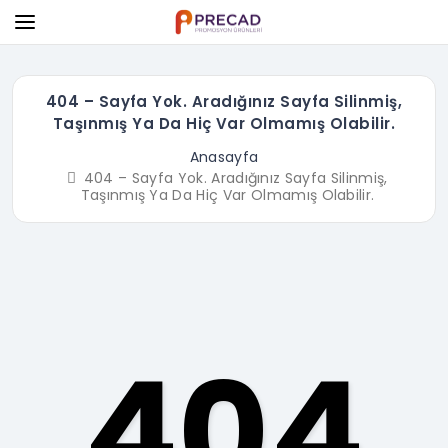
404 – Sayfa Yok. Aradığınız Sayfa Silinmiş,
Taşınmış Ya Da Hiç Var Olmamış Olabilir.
Anasayfa
404 – Sayfa Yok. Aradığınız Sayfa Silinmiş,
Taşınmış Ya Da Hiç Var Olmamış Olabilir.
404