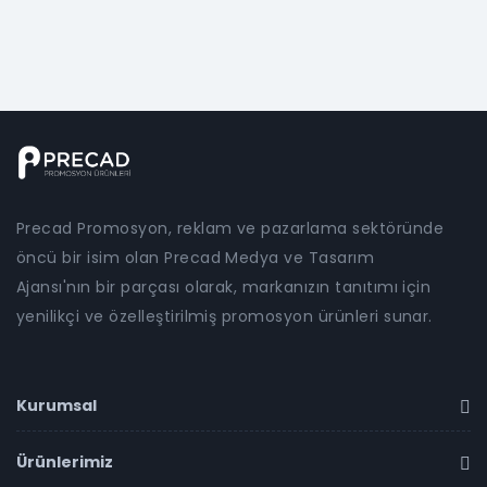
Precad Promosyon, reklam ve pazarlama sektöründe
öncü bir isim olan Precad Medya ve Tasarım
Ajansı'nın bir parçası olarak, markanızın tanıtımı için
yenilikçi ve özelleştirilmiş promosyon ürünleri sunar.
Kurumsal
Ürünlerimiz