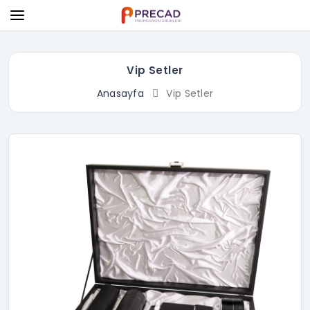
Vip Setler
Anasayfa
Vip Setler