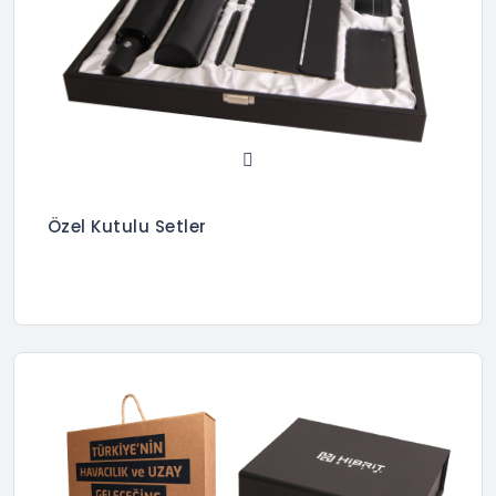
Özel Kutulu Setler