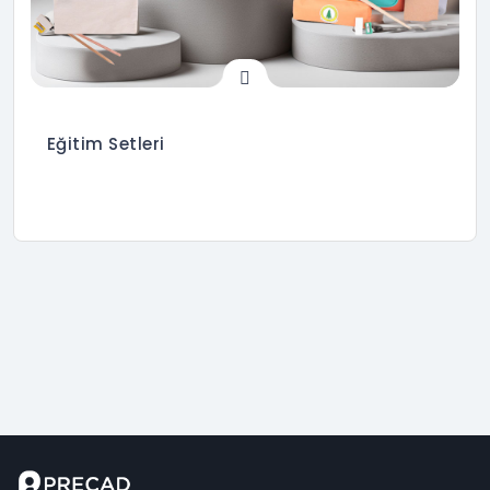
Eğitim Setleri