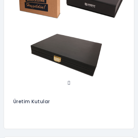
Üretim Kutular