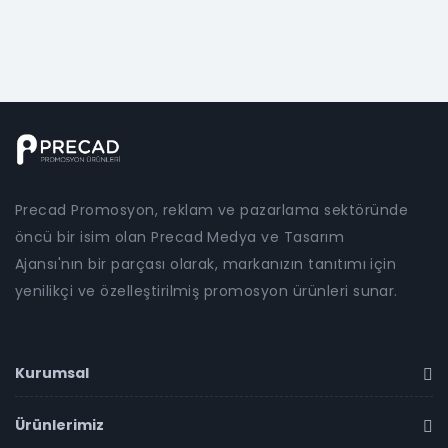
Precad Promosyon, reklam ve pazarlama sektöründe
öncü bir isim olan Precad Medya ve Tasarım
Ajansı'nın bir parçası olarak, markanızın tanıtımı için
yenilikçi ve özelleştirilmiş promosyon ürünleri sunar.
Kurumsal
Ürünlerimiz