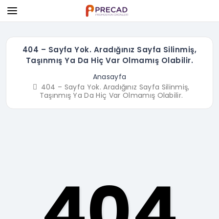
404 – Sayfa Yok. Aradığınız Sayfa Silinmiş,
Taşınmış Ya Da Hiç Var Olmamış Olabilir.
Anasayfa
404 – Sayfa Yok. Aradığınız Sayfa Silinmiş,
Taşınmış Ya Da Hiç Var Olmamış Olabilir.
404