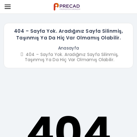
404 – Sayfa Yok. Aradığınız Sayfa Silinmiş,
Taşınmış Ya Da Hiç Var Olmamış Olabilir.
Anasayfa
404 – Sayfa Yok. Aradığınız Sayfa Silinmiş,
Taşınmış Ya Da Hiç Var Olmamış Olabilir.
404