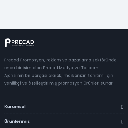
Precad Promosyon, reklam ve pazarlama sektöründe
öncü bir isim olan Precad Medya ve Tasarım
Ajansı'nın bir parçası olarak, markanızın tanıtımı için
yenilikçi ve özelleştirilmiş promosyon ürünleri sunar.
Kurumsal
Ürünlerimiz