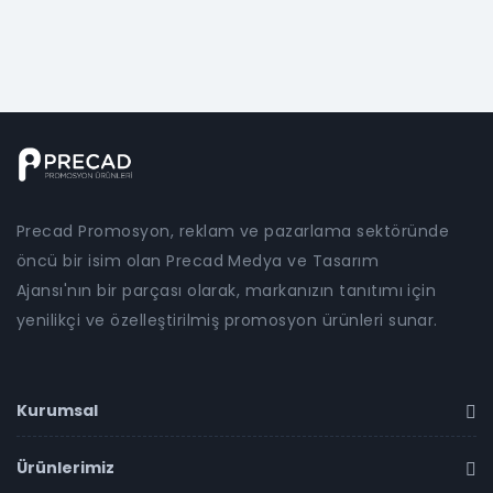
Precad Promosyon, reklam ve pazarlama sektöründe
öncü bir isim olan Precad Medya ve Tasarım
Ajansı'nın bir parçası olarak, markanızın tanıtımı için
yenilikçi ve özelleştirilmiş promosyon ürünleri sunar.
Kurumsal
Ürünlerimiz