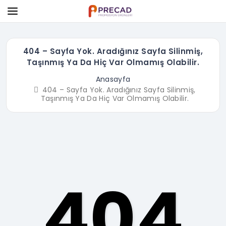
404 – Sayfa Yok. Aradığınız Sayfa Silinmiş,
Taşınmış Ya Da Hiç Var Olmamış Olabilir.
Anasayfa
404 – Sayfa Yok. Aradığınız Sayfa Silinmiş,
Taşınmış Ya Da Hiç Var Olmamış Olabilir.
404