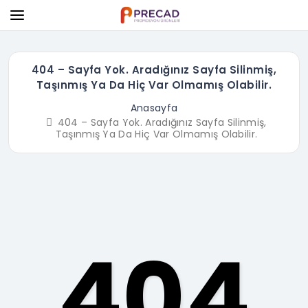
404 – Sayfa Yok. Aradığınız Sayfa Silinmiş,
Taşınmış Ya Da Hiç Var Olmamış Olabilir.
Anasayfa
404 – Sayfa Yok. Aradığınız Sayfa Silinmiş,
Taşınmış Ya Da Hiç Var Olmamış Olabilir.
404