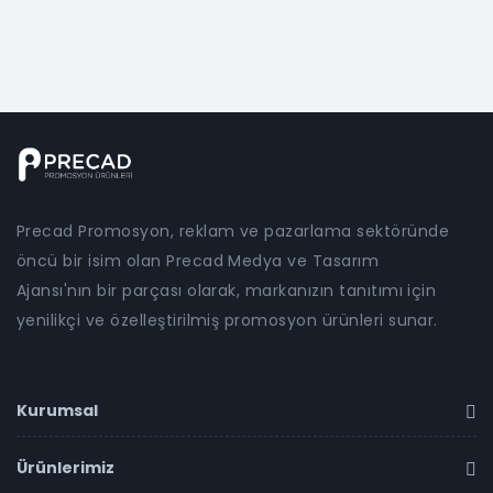
Precad Promosyon, reklam ve pazarlama sektöründe
öncü bir isim olan Precad Medya ve Tasarım
Ajansı'nın bir parçası olarak, markanızın tanıtımı için
yenilikçi ve özelleştirilmiş promosyon ürünleri sunar.
Kurumsal
Ürünlerimiz