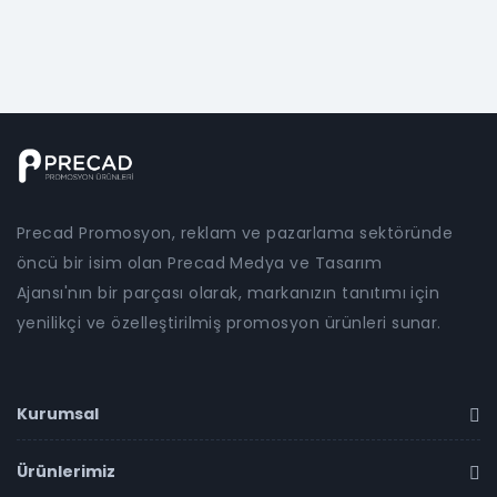
Precad Promosyon, reklam ve pazarlama sektöründe
öncü bir isim olan Precad Medya ve Tasarım
Ajansı'nın bir parçası olarak, markanızın tanıtımı için
yenilikçi ve özelleştirilmiş promosyon ürünleri sunar.
Kurumsal
Ürünlerimiz