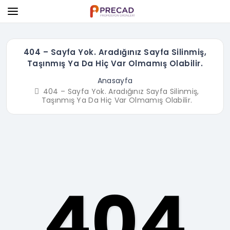
404 – Sayfa Yok. Aradığınız Sayfa Silinmiş,
Taşınmış Ya Da Hiç Var Olmamış Olabilir.
Anasayfa
404 – Sayfa Yok. Aradığınız Sayfa Silinmiş,
Taşınmış Ya Da Hiç Var Olmamış Olabilir.
404