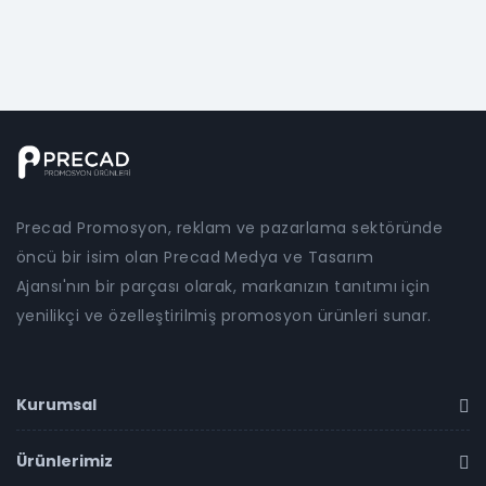
Precad Promosyon, reklam ve pazarlama sektöründe
öncü bir isim olan Precad Medya ve Tasarım
Ajansı'nın bir parçası olarak, markanızın tanıtımı için
yenilikçi ve özelleştirilmiş promosyon ürünleri sunar.
Kurumsal
Ürünlerimiz