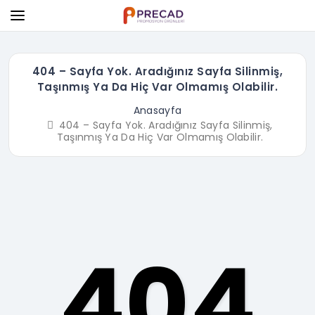
404 – Sayfa Yok. Aradığınız Sayfa Silinmiş,
Taşınmış Ya Da Hiç Var Olmamış Olabilir.
Anasayfa
404 – Sayfa Yok. Aradığınız Sayfa Silinmiş,
Taşınmış Ya Da Hiç Var Olmamış Olabilir.
404