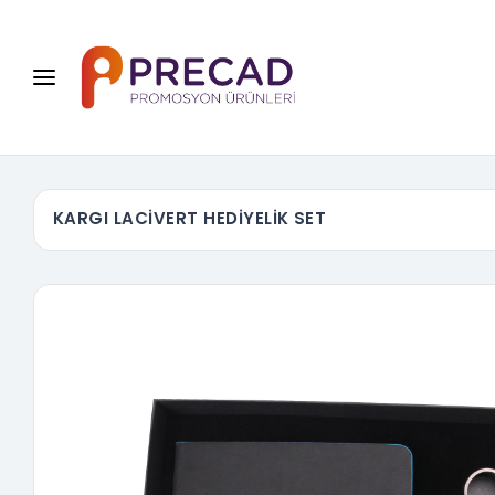
KARGI LACİVERT HEDİYELİK SET