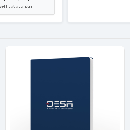
el fiyat avantajı