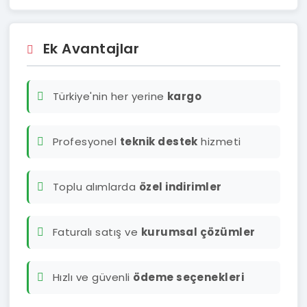
Ek Avantajlar
Türkiye'nin her yerine
kargo
Profesyonel
teknik destek
hizmeti
Toplu alımlarda
özel indirimler
Faturalı satış ve
kurumsal çözümler
Hızlı ve güvenli
ödeme seçenekleri