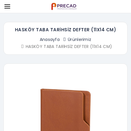
HASKÖY TABA TARİHSİZ DEFTER (11X14 CM)
Anasayfa
Ürünlerimiz
HASKÖY TABA TARİHSİZ DEFTER (11X14 CM)