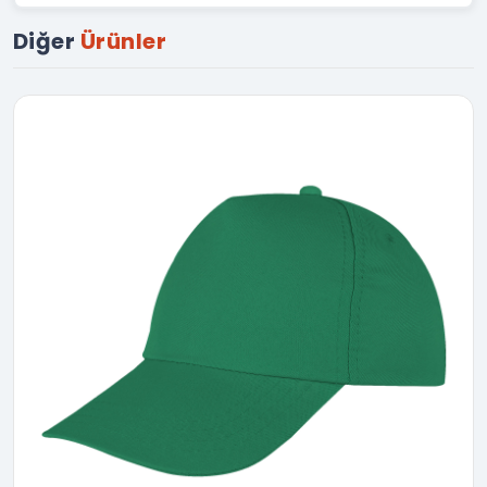
Diğer
Ürünler