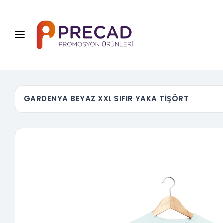
GARDENYA BEYAZ XXL SIFIR YAKA TİŞÖRT