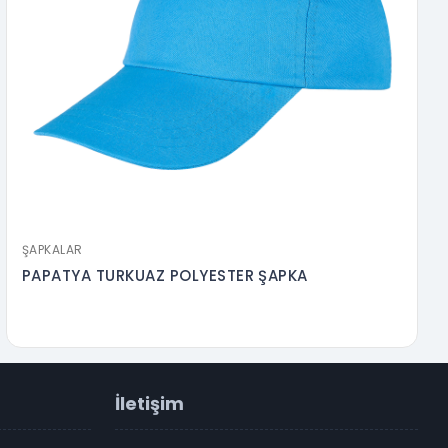
ŞAPKALAR
PAPATYA TURKUAZ POLYESTER ŞAPKA
İletişim