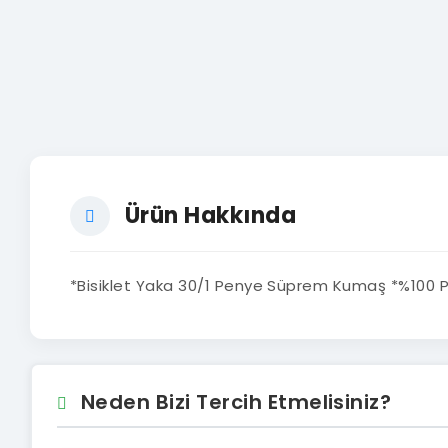
Ürün Hakkında
*Bisiklet Yaka 30/1 Penye Süprem Kumaş *%100 Pam
Neden Bizi Tercih Etmelisiniz?