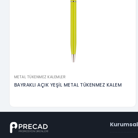
METAL TÜKENMEZ KALEMLER
BAYRAKLI AÇIK YEŞİL METAL TÜKENMEZ KALEM
Kurumsal