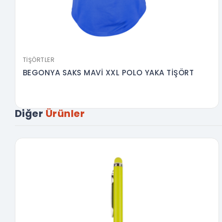
TIŞÖRTLER
BEGONYA SAKS MAVİ XXL POLO YAKA TİŞÖRT
Diğer
Ürünler