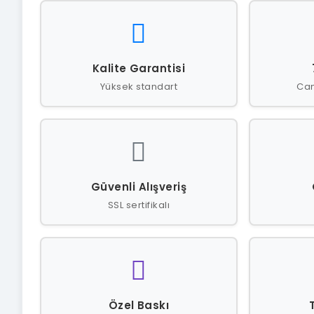
Kalite Garantisi
Yüksek standart
Can
Güvenli Alışveriş
SSL sertifikalı
Özel Baskı