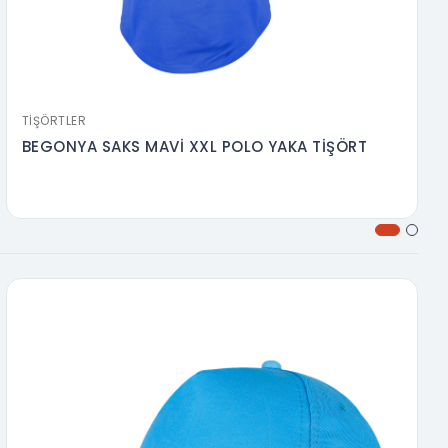
TIŞÖRTLER
BEGONYA SAKS MAVİ XXL POLO YAKA TİŞÖRT