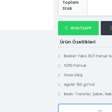
Toplam
Stok
WHATSAPP
Ürün Özellikleri
Bisiklet Yaka 30/1 Penye
%100 Pamuk
Gaze Dikiş
Ağırlık: 150 gr/m2
Baskı: Transfer, Şeker, Nak