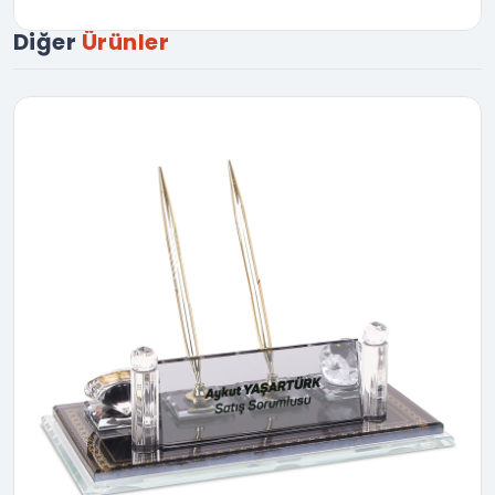
Diğer
Ürünler