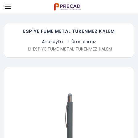
ESPİYE FÜME METAL TÜKENMEZ KALEM
Anasayfa
Ürünlerimiz
ESPİYE FÜME METAL TÜKENMEZ KALEM