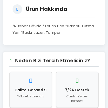
Ürün Hakkında
*Rubber Gövde *Touch Pen *Bambu Tutma
Yeri *Baskı: Lazer, Tampon
Neden Bizi Tercih Etmelisiniz?
Kalite Garantisi
7/24 Destek
Yüksek standart
Canlı müşteri
hizmeti