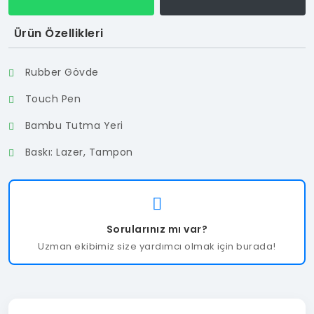
Ürün Özellikleri
Rubber Gövde
Touch Pen
Bambu Tutma Yeri
Baskı: Lazer, Tampon
Sorularınız mı var?
Uzman ekibimiz size yardımcı olmak için burada!