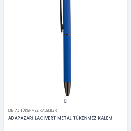
METAL TÜKENMEZ KALEMLER
ADAPAZARI LACİVERT METAL TÜKENMEZ KALEM