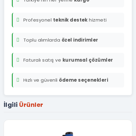
Profesyonel
teknik destek
hizmeti
Toplu alımlarda
özel indirimler
Faturalı satış ve
kurumsal çözümler
Hızlı ve güvenli
ödeme seçenekleri
İlgili
Ürünler