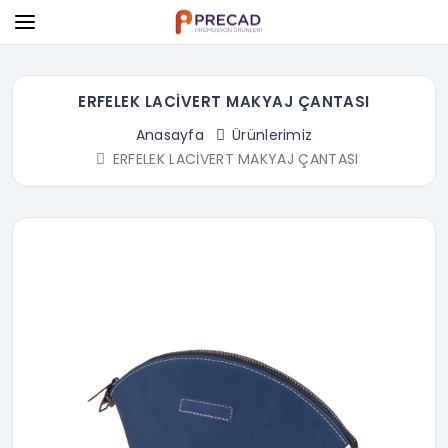
ERFELEK LACİVERT MAKYAJ ÇANTASI
Anasayfa
Ürünlerimiz
ERFELEK LACİVERT MAKYAJ ÇANTASI