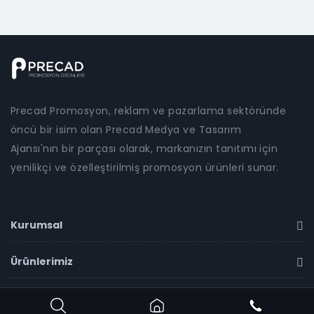
Precad Promosyon, reklam ve pazarlama sektöründe
öncü bir isim olan Precad Medya ve Tasarım
Ajansı'nın bir parçası olarak, markanızın tanıtımı için
yenilikçi ve özelleştirilmiş promosyon ürünleri sunar.
Kurumsal
Ürünlerimiz
İletişim