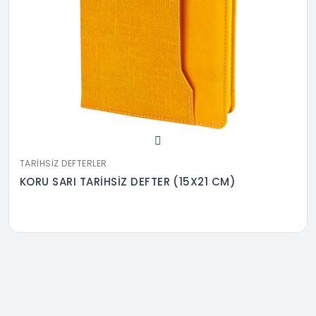
TARIHSIZ DEFTERLER
KORU SARI TARİHSİZ DEFTER (15X21 CM)