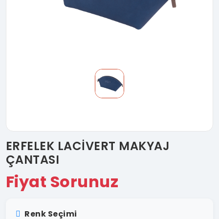
ERFELEK LACİVERT MAKYAJ
ÇANTASI
Fiyat Sorunuz
Renk Seçimi