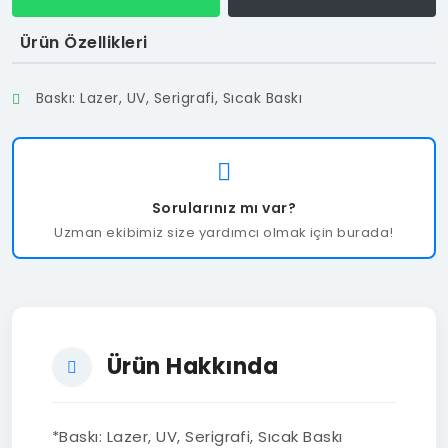
Ürün Özellikleri
Baskı: Lazer, UV, Serigrafi, Sıcak Baskı
Sorularınız mı var?
Uzman ekibimiz size yardımcı olmak için burada!
Ürün Hakkında
*Baskı: Lazer, UV, Serigrafi, Sıcak Baskı