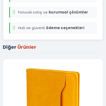
Faturalı satış ve
kurumsal çözümler
Hızlı ve güvenli
ödeme seçenekleri
Diğer
Ürünler