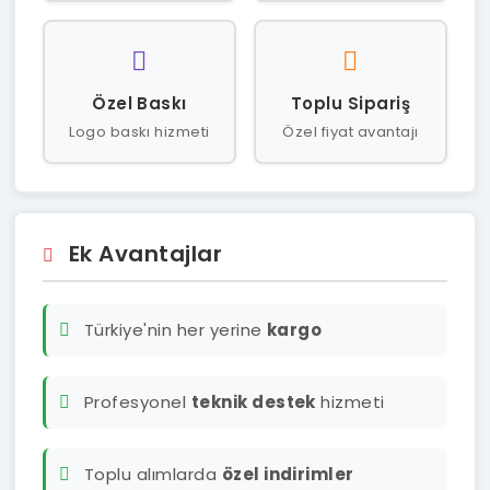
Özel Baskı
Toplu Sipariş
Logo baskı hizmeti
Özel fiyat avantajı
Ek Avantajlar
Türkiye'nin her yerine
kargo
Profesyonel
teknik destek
hizmeti
Toplu alımlarda
özel indirimler