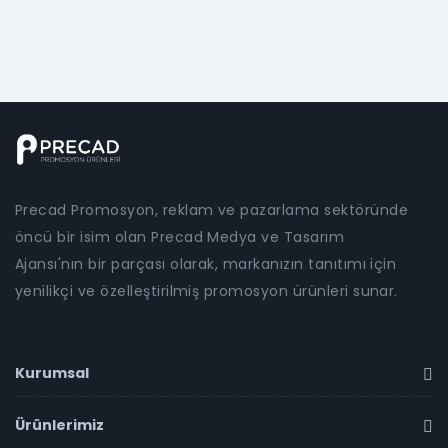
Precad Promosyon, reklam ve pazarlama sektöründe
öncü bir isim olan Precad Medya ve Tasarım
Ajansı'nın bir parçası olarak, markanızın tanıtımı için
yenilikçi ve özelleştirilmiş promosyon ürünleri sunar.
Kurumsal
Ürünlerimiz