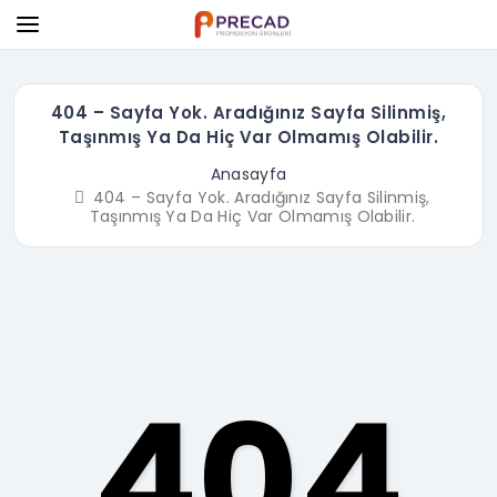
404 – Sayfa Yok. Aradığınız Sayfa Silinmiş,
Taşınmış Ya Da Hiç Var Olmamış Olabilir.
Anasayfa
404 – Sayfa Yok. Aradığınız Sayfa Silinmiş,
Taşınmış Ya Da Hiç Var Olmamış Olabilir.
404