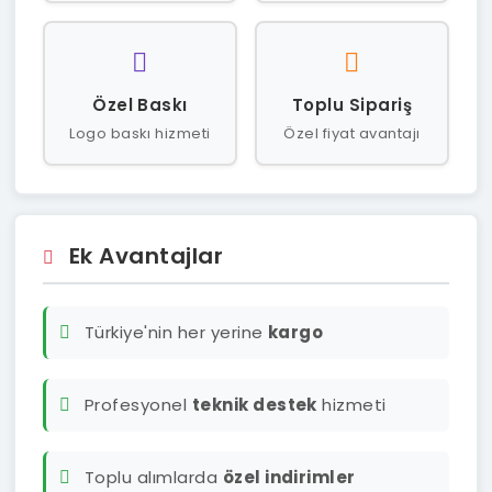
Özel Baskı
Toplu Sipariş
Logo baskı hizmeti
Özel fiyat avantajı
Ek Avantajlar
Türkiye'nin her yerine
kargo
Profesyonel
teknik destek
hizmeti
Toplu alımlarda
özel indirimler