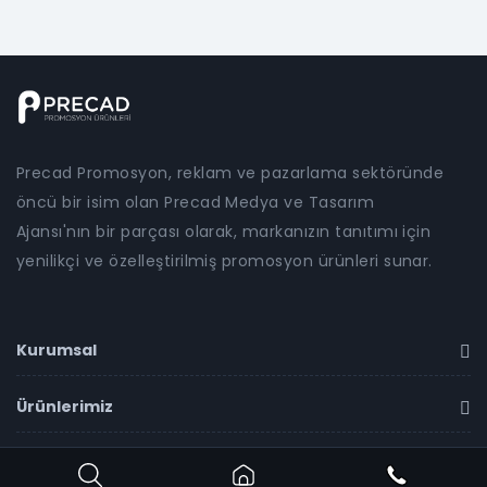
Precad Promosyon, reklam ve pazarlama sektöründe
öncü bir isim olan Precad Medya ve Tasarım
Ajansı'nın bir parçası olarak, markanızın tanıtımı için
yenilikçi ve özelleştirilmiş promosyon ürünleri sunar.
Kurumsal
Ürünlerimiz
İletişim