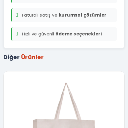
Faturalı satış ve
kurumsal çözümler
Hızlı ve güvenli
ödeme seçenekleri
Diğer
Ürünler