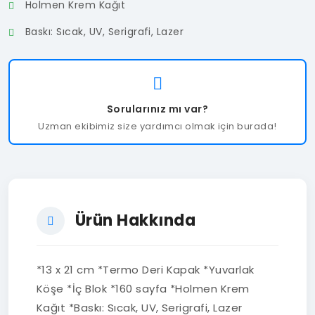
Holmen Krem Kağıt
Baskı: Sıcak, UV, Serigrafi, Lazer
Sorularınız mı var?
Uzman ekibimiz size yardımcı olmak için burada!
Ürün Hakkında
*13 x 21 cm *Termo Deri Kapak *Yuvarlak
Köşe *İç Blok *160 sayfa *Holmen Krem
Kağıt *Baskı: Sıcak, UV, Serigrafi, Lazer