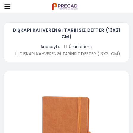
DIŞKAPI KAHVERENGİ TARİHSİZ DEFTER (13X21
CM)
Anasayfa
Ürünlerimiz
DIŞKAPI KAHVERENGİ TARİHSİZ DEFTER (13X21 CM)