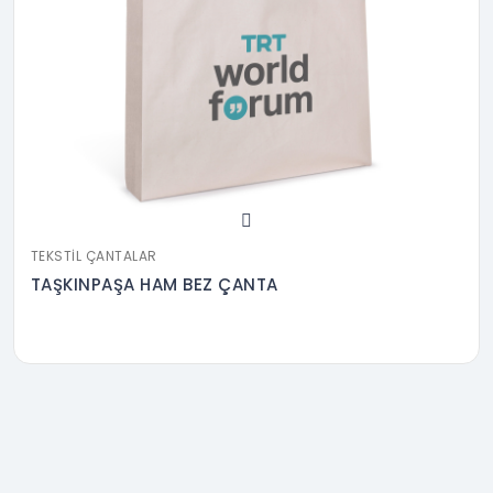
TEKSTIL ÇANTALAR
TAŞKINPAŞA HAM BEZ ÇANTA