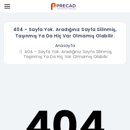
404 – Sayfa Yok. Aradığınız Sayfa Silinmiş,
Taşınmış Ya Da Hiç Var Olmamış Olabilir.
Anasayfa
404 – Sayfa Yok. Aradığınız Sayfa Silinmiş,
Taşınmış Ya Da Hiç Var Olmamış Olabilir.
404