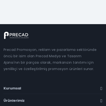
Precad Promosyon, reklam ve pazarlama sektöründe
öncü bir isim olan Precad Medya ve Tasarım
Ajansı'nın bir parçası olarak, markanızın tanıtımı için
yenilikçi ve özelleştirilmiş promosyon ürünleri sunar.
Kurumsal
Ürünlerimiz