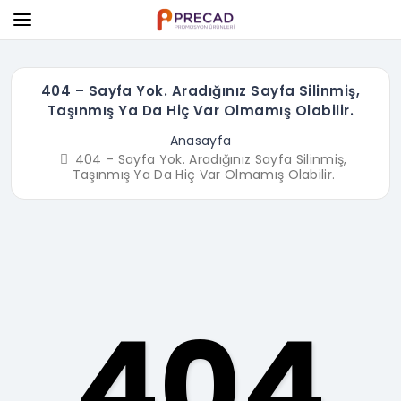
404 – Sayfa Yok. Aradığınız Sayfa Silinmiş,
Taşınmış Ya Da Hiç Var Olmamış Olabilir.
Anasayfa
404 – Sayfa Yok. Aradığınız Sayfa Silinmiş,
Taşınmış Ya Da Hiç Var Olmamış Olabilir.
404