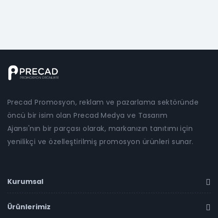
Precad Promosyon, reklam ve pazarlama sektöründe
öncü bir isim olan Precad Medya ve Tasarım
Ajansı'nın bir parçası olarak, markanızın tanıtımı için
yenilikçi ve özelleştirilmiş promosyon ürünleri sunar.
Kurumsal
Ürünlerimiz