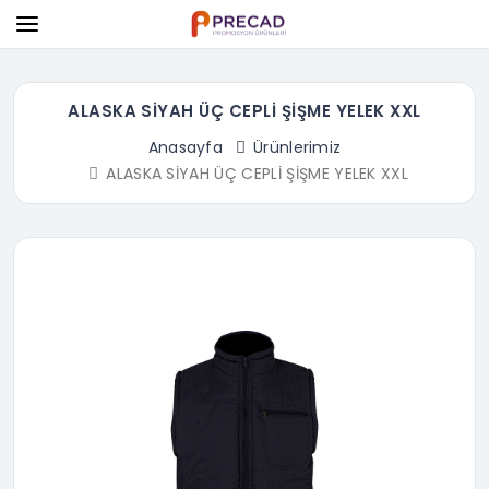
ALASKA SİYAH ÜÇ CEPLİ ŞİŞME YELEK XXL
Anasayfa
Ürünlerimiz
ALASKA SİYAH ÜÇ CEPLİ ŞİŞME YELEK XXL