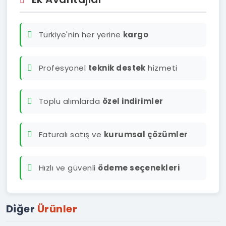
Türkiye'nin her yerine
kargo
Profesyonel
teknik destek
hizmeti
Toplu alımlarda
özel indirimler
Faturalı satış ve
kurumsal çözümler
Hızlı ve güvenli
ödeme seçenekleri
Diğer
Ürünler