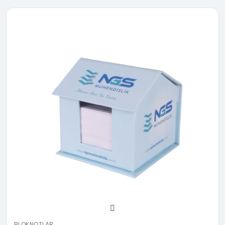
BLOKNOTLAR