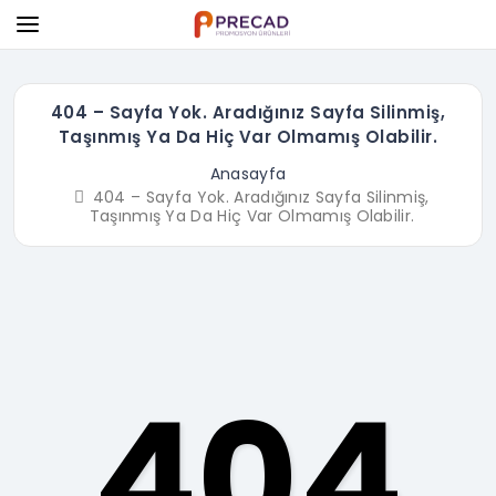
404 – Sayfa Yok. Aradığınız Sayfa Silinmiş,
Taşınmış Ya Da Hiç Var Olmamış Olabilir.
Anasayfa
404 – Sayfa Yok. Aradığınız Sayfa Silinmiş,
Taşınmış Ya Da Hiç Var Olmamış Olabilir.
404