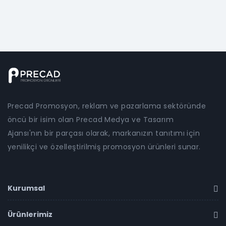
Precad Promosyon, reklam ve pazarlama sektöründe
öncü bir isim olan Precad Medya ve Tasarım
Ajansı'nın bir parçası olarak, markanızın tanıtımı için
yenilikçi ve özelleştirilmiş promosyon ürünleri sunar.
Kurumsal
Ürünlerimiz