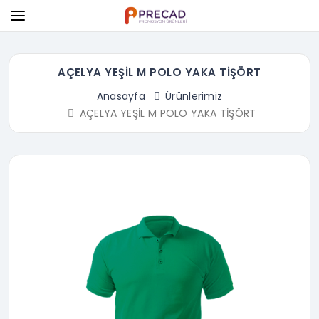
AÇELYA YEŞİL M POLO YAKA TİŞÖRT
Anasayfa
Ürünlerimiz
AÇELYA YEŞİL M POLO YAKA TİŞÖRT