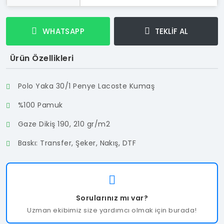
WHATSAPP
TEKLİF AL
Ürün Özellikleri
Polo Yaka 30/1 Penye Lacoste Kumaş
%100 Pamuk
Gaze Dikiş 190, 210 gr/m2
Baskı: Transfer, Şeker, Nakış, DTF
Sorularınız mı var?
Uzman ekibimiz size yardımcı olmak için burada!