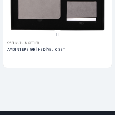
ÖZEL KUTULU SETLER
AYDINTEPE GRİ HEDİYELİK SET