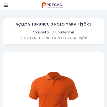
AÇELYA TURUNCU S POLO YAKA TİŞÖRT
Anasayfa
Ürünlerimiz
AÇELYA TURUNCU S POLO YAKA TİŞÖRT