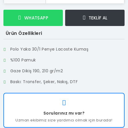
WHATSAPP
TEKLİF AL
Ürün Özellikleri
Polo Yaka 30/1 Penye Lacoste Kumaş
%100 Pamuk
Gaze Dikiş 190, 210 gr/m2
Baskı: Transfer, Şeker, Nakış, DTF
Sorularınız mı var?
Uzman ekibimiz size yardımcı olmak için burada!